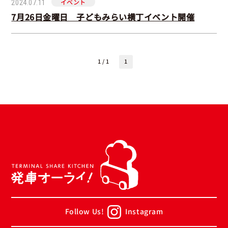
イベント
2024.07.11
7月26日金曜日 子どもみらい横丁イベント開催
1 / 1
1
Follow Us!
Instagram