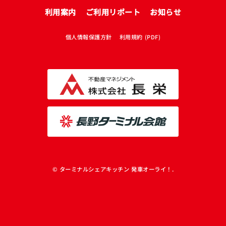
利用案内
ご利用リポート
お知らせ
個人情報保護方針
利用規約 (PDF)
© ターミナルシェアキッチン 発車オーライ！.