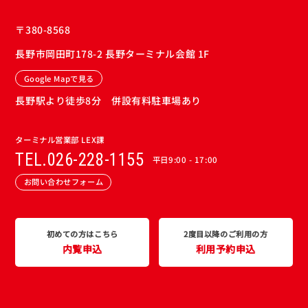
〒380-8568
長野市岡田町178-2 長野ターミナル会館 1F
Google Mapで見る
長野駅より徒歩8分 併設有料駐車場あり
ターミナル営業部 LEX課
TEL.026-228-1155
平日9:00 - 17:00
お問い合わせフォーム
初めての方はこちら
2度目以降のご利用の方
内覧申込
利用予約申込