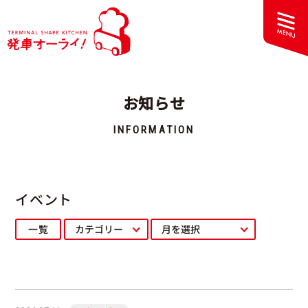
お知らせ
INFORMATION
イベント
一覧