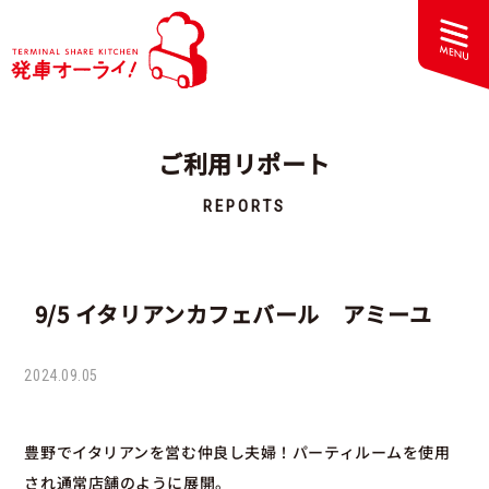
ご利用リポート
REPORTS
9/5 イタリアンカフェバール アミーユ
2024.09.05
豊野でイタリアンを営む仲良し夫婦！パーティルームを使用
され通常店舗のように展開。