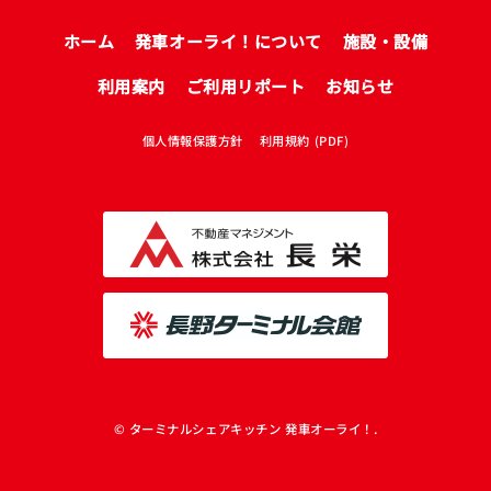
ホーム
発車オーライ！について
施設・設備
利用案内
ご利用リポート
お知らせ
個人情報保護方針
利用規約 (PDF)
© ターミナルシェアキッチン 発車オーライ！.