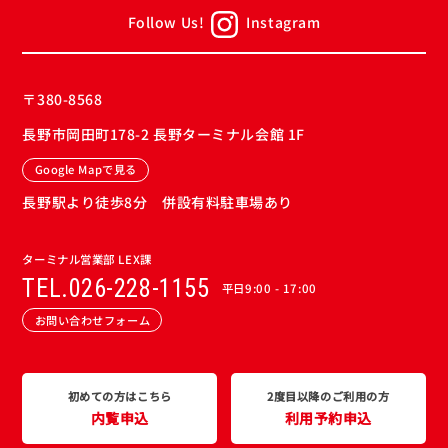
Follow Us!
Instagram
〒380-8568
長野市岡田町178-2 長野ターミナル会館 1F
Google Mapで見る
長野駅より徒歩8分 併設有料駐車場あり
ターミナル営業部 LEX課
TEL.026-228-1155
平日9:00 - 17:00
お問い合わせフォーム
初めての方はこちら
2度目以降のご利用の方
内覧申込
利用予約申込