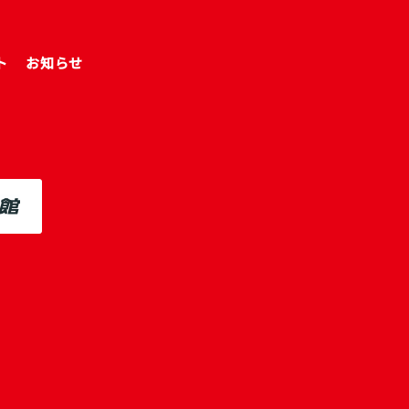
ト
お知らせ