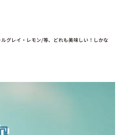
ールグレイ・レモン/等、どれも美味しい！しかな