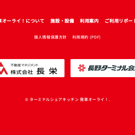
車オーライ！について
施設・設備
利用案内
ご利用リポー
個人情報保護方針
利用規約 (PDF)
© ターミナルシェアキッチン 発車オーライ！.