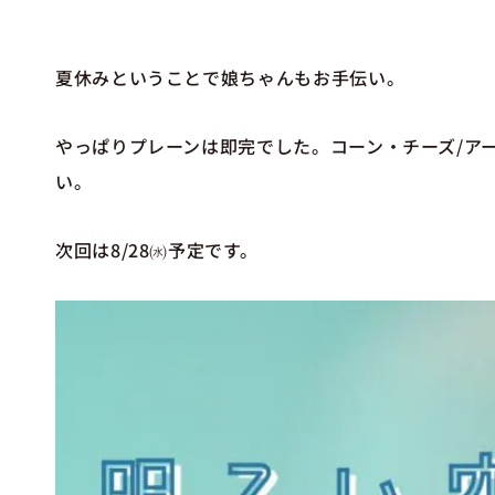
夏休みということで娘ちゃんもお手伝い。
やっぱりプレーンは即完でした。コーン・チーズ/ア
い。
次回は8/28㈬予定です。