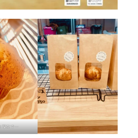
を写真で…