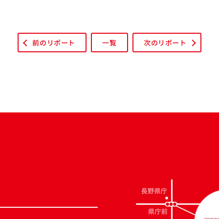
前のリポート
一覧
次のリポート