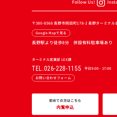
Follow Us!
Ins
〒380-8568
長野市岡田町178-2 長野ターミナル会
Google Mapで見る
長野駅より徒歩8分 併設有料駐車場あり
ターミナル営業部 LEX課
TEL.026-228-1155
平日9:00 - 17:00
お問い合わせフォーム
初めての方はこちら
内覧申込