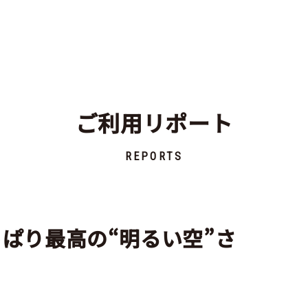
ご利用リポート
REPORTS
っぱり最高の“明るい空”さ