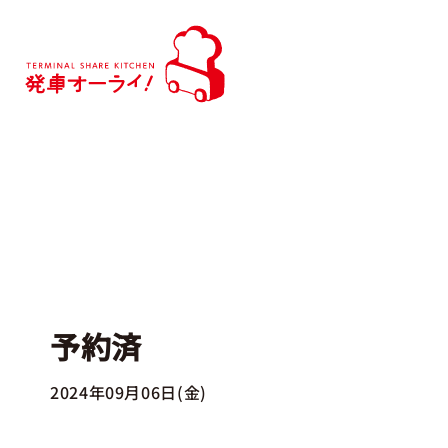
予約済
2024年09月06日(金)