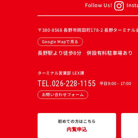
Follow Us!
Ins
〒380-8568
長野市岡田町178-2 長野ターミナル会
Google Mapで見る
長野駅より徒歩8分 併設有料駐車場あり
ターミナル営業部 LEX課
TEL.026-228-1155
平日9:00 - 17:00
お問い合わせフォーム
初めての方はこちら
内覧申込