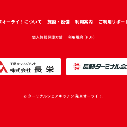
車オーライ！について
施設・設備
利用案内
ご利用リポー
個人情報保護方針
利用規約 (PDF)
© ターミナルシェアキッチン 発車オーライ！.