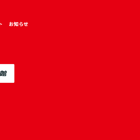
ト
お知らせ