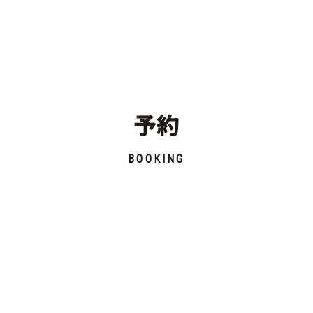
予約
BOOKING