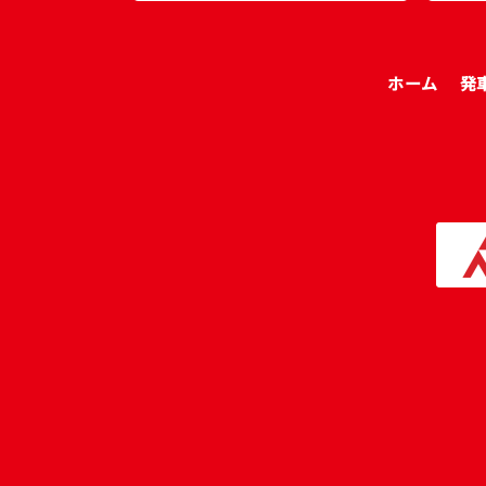
ホーム
発