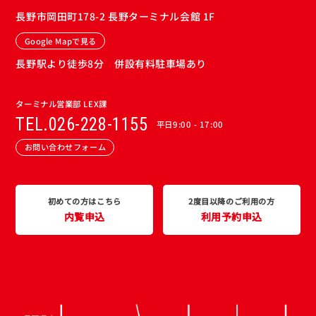
長野市岡田町178-2 長野ターミナル会館 1F
Google Mapで見る
長野駅より徒歩8分 併設有料駐車場あり
ターミナル営業部 LEX課
TEL.026-228-1155
平日9:00 - 17:00
お問い合わせフォーム
初めての方はこちら
2度目以降のご利用の方
内覧申込
利用予約申込