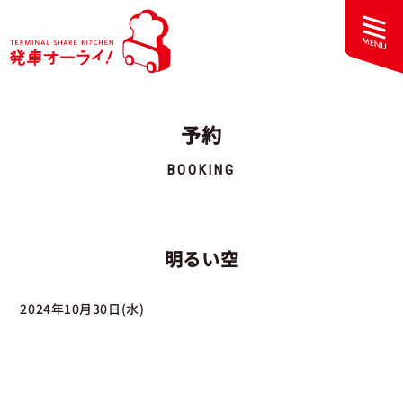
予約
BOOKING
明るい空
2024年10月30日(水)