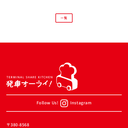
一覧
Follow Us!
Instagram
〒380-8568