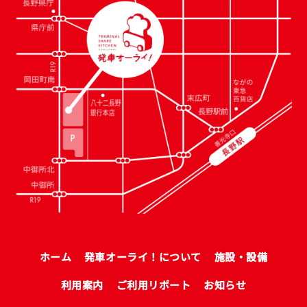
ホーム
発車オーライ！について
施設・設備
利用案内
ご利用リポート
お知らせ