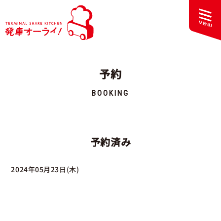
予約
BOOKING
予約済み
2024年05月23日(木)