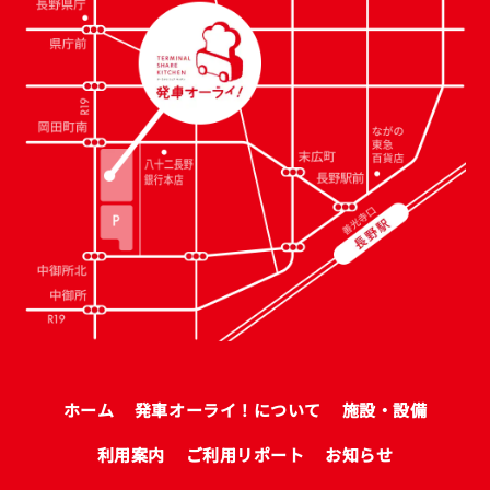
ホーム
発車オーライ！について
施設・設備
利用案内
ご利用リポート
お知らせ