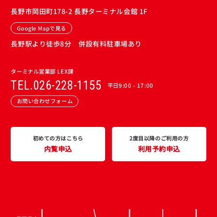
長野市岡田町178-2 長野ターミナル会館 1F
Google Mapで見る
長野駅より徒歩8分 併設有料駐車場あり
ターミナル営業部 LEX課
TEL.026-228-1155
平日9:00 - 17:00
お問い合わせフォーム
初めての方はこちら
2度目以降のご利用の方
内覧申込
利用予約申込