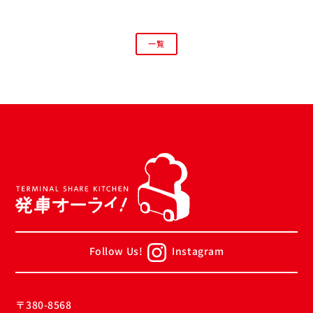
一覧
Follow Us!
Instagram
〒380-8568