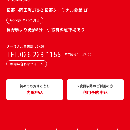
長野市岡田町178-2 長野ターミナル会館 1F
Google Mapで見る
長野駅より徒歩8分 併設有料駐車場あり
ターミナル営業部 LEX課
TEL.026-228-1155
平日9:00 - 17:00
お問い合わせフォーム
初めての方はこちら
2度目以降のご利用の方
内覧申込
利用予約申込