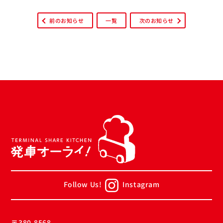
前のお知らせ
一覧
次のお知らせ
Follow Us!
Instagram
〒380-8568