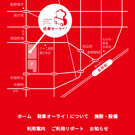
ホーム
発車オーライ！について
施設・設備
利用案内
ご利用リポート
お知らせ