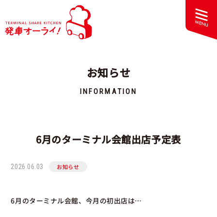
お知らせ
INFORMATION
6月のターミナル会館出店予定表
2026.06.03
お知らせ
6月のターミナル会館、今月の初出店は…