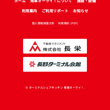
ホーム
発車オーライ！について
施設・設備
利用案内
ご利用リポート
お知らせ
個人情報保護方針
利用規約 (PDF)
© ターミナルシェアキッチン 発車オーライ！.