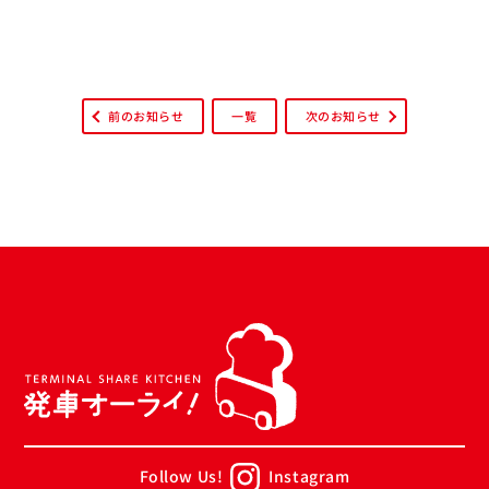
前のお知らせ
一覧
次のお知らせ
Follow Us!
Instagram