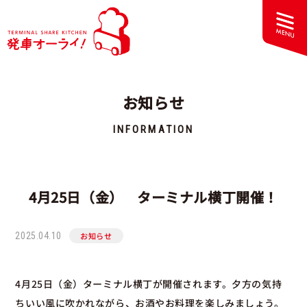
お知らせ
INFORMATION
4月25日（金） ターミナル横丁開催！
2025.04.10
お知らせ
4月25日（金）ターミナル横丁が開催されます。夕方の気持
ちいい風に吹かれながら、お酒やお料理を楽しみましょう。