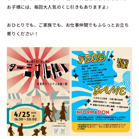
お子様には、毎回大人気のくじ引きもありますよ♪
おひとりでも、ご家族でも、お仕事仲間でもふらっとお立ち
寄りください！