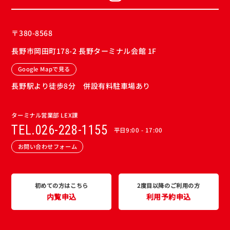
〒380-8568
長野市岡田町178-2 長野ターミナル会館 1F
Google Mapで見る
長野駅より徒歩8分 併設有料駐車場あり
ターミナル営業部 LEX課
TEL.026-228-1155
平日9:00 - 17:00
お問い合わせフォーム
初めての方はこちら
2度目以降のご利用の方
内覧申込
利用予約申込