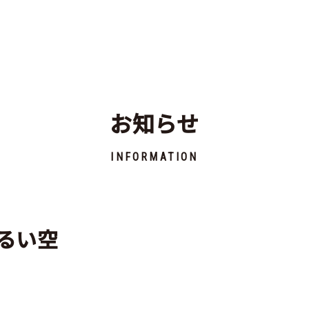
お知らせ
INFORMATION
明るい空