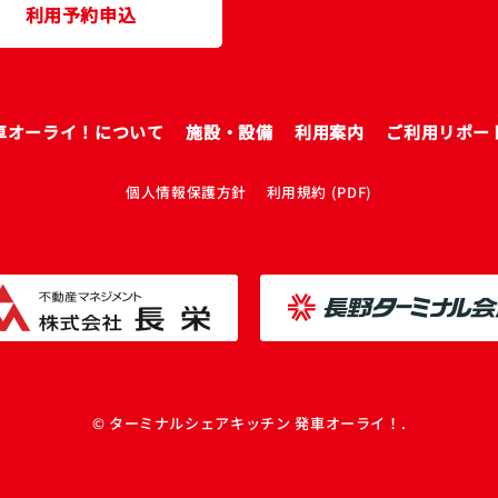
利用予約申込
車オーライ！について
施設・設備
利用案内
ご利用リポー
個人情報保護方針
利用規約 (PDF)
© ターミナルシェアキッチン 発車オーライ！.