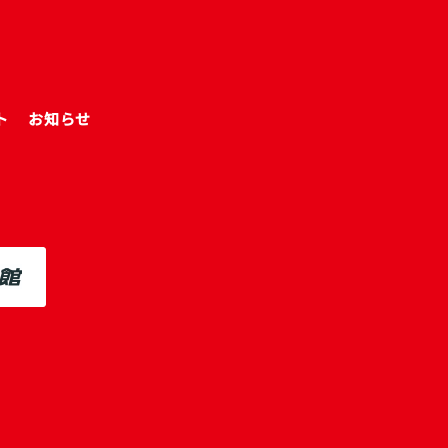
ト
お知らせ