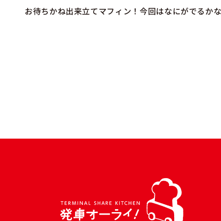
お待ちかね出来立てマフィン！今回はなにがでるか