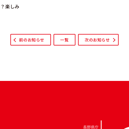
な？楽しみ
前のお知らせ
一覧
次のお知らせ