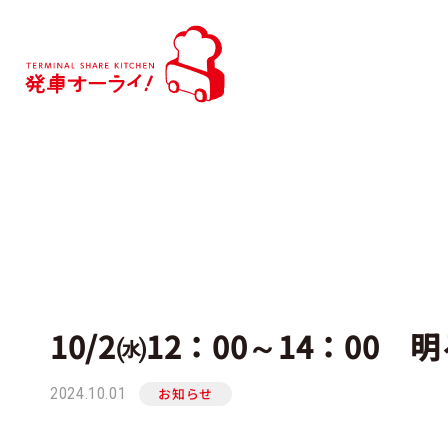
10/2㈬12：00～14：00 
2024.10.01
お知らせ